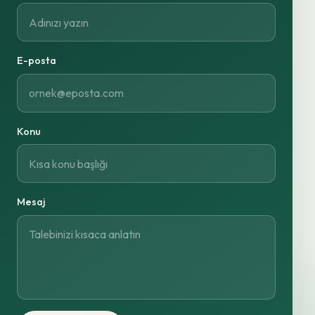
E-posta
Konu
Mesaj