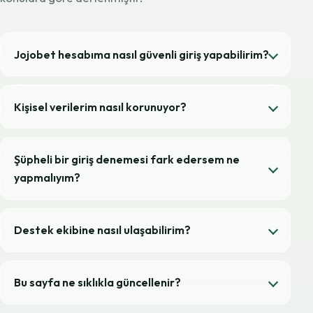
Jojobet hesabıma nasıl güvenli giriş yapabilirim?
Kişisel verilerim nasıl korunuyor?
Şüpheli bir giriş denemesi fark edersem ne
yapmalıyım?
Destek ekibine nasıl ulaşabilirim?
Bu sayfa ne sıklıkla güncellenir?