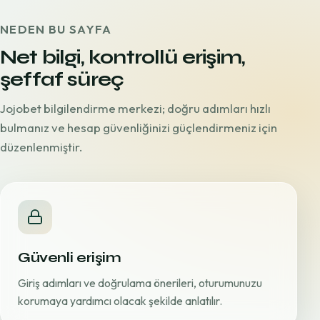
NEDEN BU SAYFA
Net bilgi, kontrollü erişim,
şeffaf süreç
Jojobet bilgilendirme merkezi; doğru adımları hızlı
bulmanız ve hesap güvenliğinizi güçlendirmeniz için
düzenlenmiştir.
Güvenli erişim
Giriş adımları ve doğrulama önerileri, oturumunuzu
korumaya yardımcı olacak şekilde anlatılır.