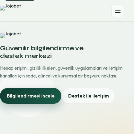
Güvenilir bilgilendirme ve
destek merkezi
Hesap erişimi, gizlilik ilkeleri, güvenlik uygulamaları ve iletişim
kanalları için sade, güncel ve kurumsal bir başvuru noktası.
Bilgilendirmeyi incele
Destek ile iletişim