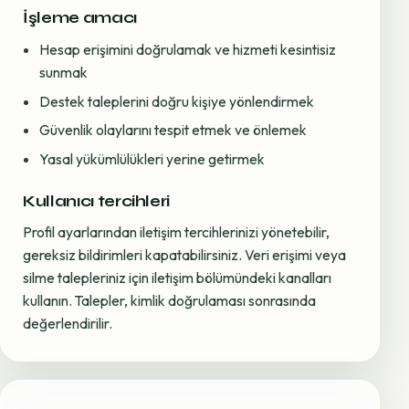
İşleme amacı
Hesap erişimini doğrulamak ve hizmeti kesintisiz
sunmak
Destek taleplerini doğru kişiye yönlendirmek
Güvenlik olaylarını tespit etmek ve önlemek
Yasal yükümlülükleri yerine getirmek
Kullanıcı tercihleri
Profil ayarlarından iletişim tercihlerinizi yönetebilir,
gereksiz bildirimleri kapatabilirsiniz. Veri erişimi veya
silme talepleriniz için iletişim bölümündeki kanalları
kullanın. Talepler, kimlik doğrulaması sonrasında
değerlendirilir.