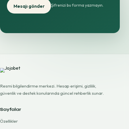
Şifrenizi bu forma yazmayın.
Mesajı gönder
Resmi bilgilendirme merkezi. Hesap erişimi, gizlilik,
güvenlik ve destek konularında güncel rehberlik sunar.
Sayfalar
Özellikler