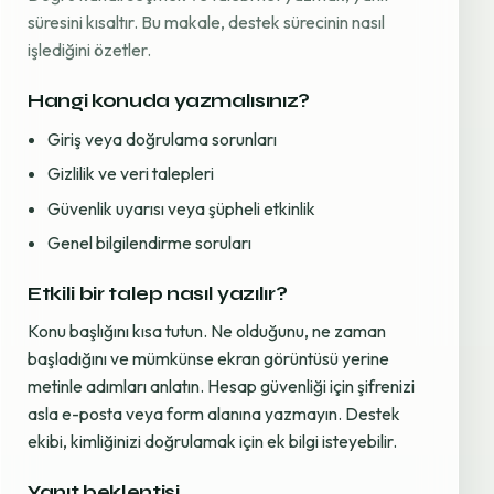
süresini kısaltır. Bu makale, destek sürecinin nasıl
işlediğini özetler.
Hangi konuda yazmalısınız?
Giriş veya doğrulama sorunları
Gizlilik ve veri talepleri
Güvenlik uyarısı veya şüpheli etkinlik
Genel bilgilendirme soruları
Etkili bir talep nasıl yazılır?
Konu başlığını kısa tutun. Ne olduğunu, ne zaman
başladığını ve mümkünse ekran görüntüsü yerine
metinle adımları anlatın. Hesap güvenliği için şifrenizi
asla e-posta veya form alanına yazmayın. Destek
ekibi, kimliğinizi doğrulamak için ek bilgi isteyebilir.
Yanıt beklentisi