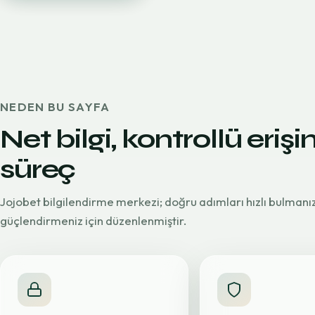
NEDEN BU SAYFA
Net bilgi, kontrollü erişi
süreç
Jojobet bilgilendirme merkezi; doğru adımları hızlı bulmanı
güçlendirmeniz için düzenlenmiştir.