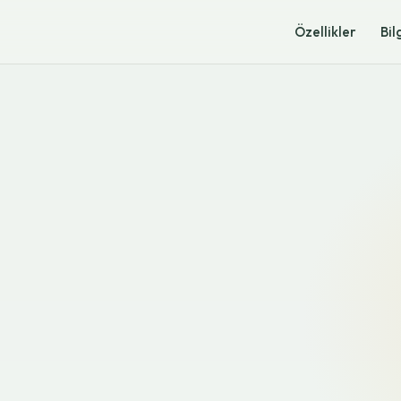
Özellikler
Bil