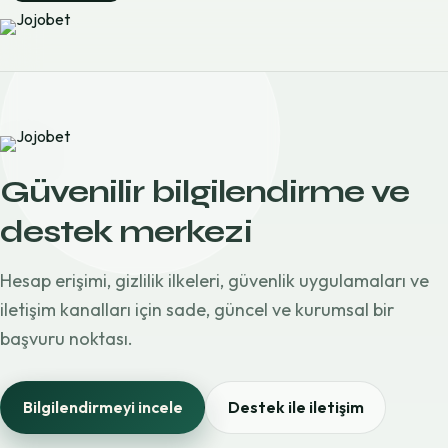
Güvenilir bilgilendirme ve
destek merkezi
Hesap erişimi, gizlilik ilkeleri, güvenlik uygulamaları ve
iletişim kanalları için sade, güncel ve kurumsal bir
başvuru noktası.
Bilgilendirmeyi incele
Destek ile iletişim