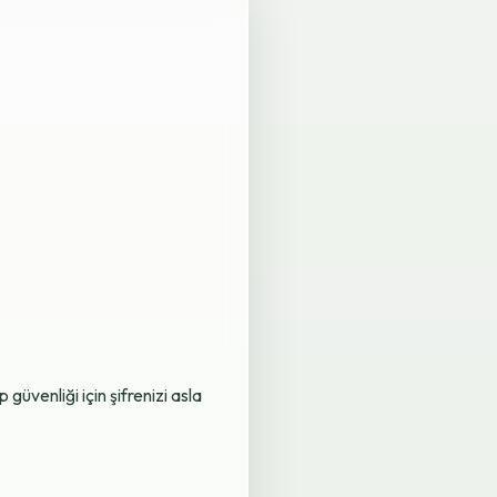
üvenliği için şifrenizi asla