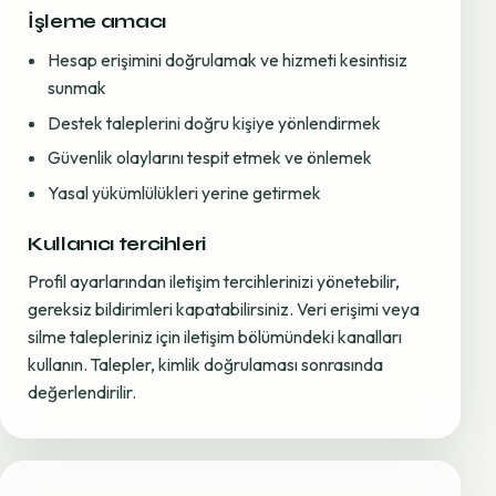
İşleme amacı
Hesap erişimini doğrulamak ve hizmeti kesintisiz
sunmak
Destek taleplerini doğru kişiye yönlendirmek
Güvenlik olaylarını tespit etmek ve önlemek
Yasal yükümlülükleri yerine getirmek
Kullanıcı tercihleri
Profil ayarlarından iletişim tercihlerinizi yönetebilir,
gereksiz bildirimleri kapatabilirsiniz. Veri erişimi veya
silme talepleriniz için iletişim bölümündeki kanalları
kullanın. Talepler, kimlik doğrulaması sonrasında
değerlendirilir.