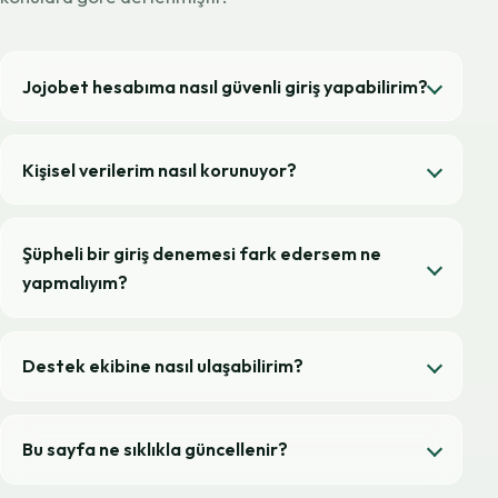
Jojobet hesabıma nasıl güvenli giriş yapabilirim?
Kişisel verilerim nasıl korunuyor?
Şüpheli bir giriş denemesi fark edersem ne
yapmalıyım?
Destek ekibine nasıl ulaşabilirim?
Bu sayfa ne sıklıkla güncellenir?