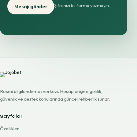
Şifrenizi bu forma yazmayın.
Mesajı gönder
Resmi bilgilendirme merkezi. Hesap erişimi, gizlilik,
güvenlik ve destek konularında güncel rehberlik sunar.
Sayfalar
Özellikler