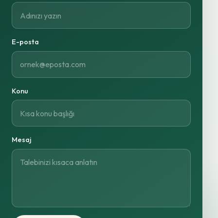
E-posta
Konu
Mesaj