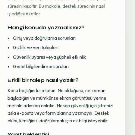
süresini kısaltır. Bu makale, destek sürecinin nasıl
işlediğini özetler.
Hangi konuda yazmalısınız?
Giriş veya doğrulama sorunları
Gizlilik ve veri talepleri
Güvenlik uyarısı veya şüpheli etkinlik
Genel bilgilendirme soruları
Etkili bir talep nasıl yazılır?
Konu başlığını kısa tutun. Ne olduğunu, ne zaman
başladığını ve mümkünse ekran görüntüsü yerine
metinle adımları anlatın. Hesap güvenliği için şifrenizi
asla e-posta veya form alanına yazmayın. Destek
ekibi, kimliğinizi doğrulamak için ek bilgi isteyebilir.
Yanıt beklentisi