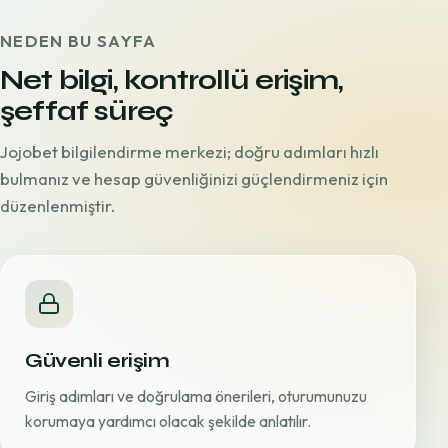
NEDEN BU SAYFA
Net bilgi, kontrollü erişim,
şeffaf süreç
Jojobet bilgilendirme merkezi; doğru adımları hızlı
bulmanız ve hesap güvenliğinizi güçlendirmeniz için
düzenlenmiştir.
Güvenli erişim
Giriş adımları ve doğrulama önerileri, oturumunuzu
korumaya yardımcı olacak şekilde anlatılır.