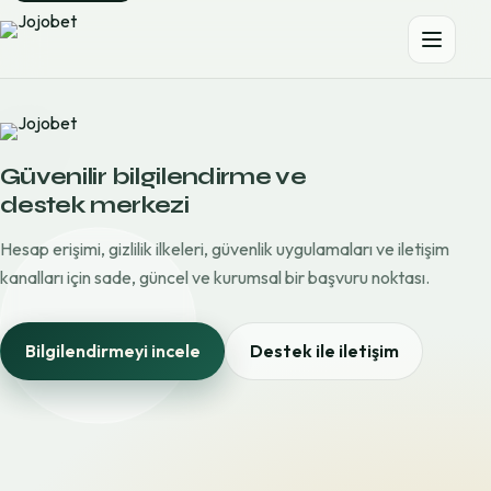
Güvenilir bilgilendirme ve
destek merkezi
Hesap erişimi, gizlilik ilkeleri, güvenlik uygulamaları ve iletişim
kanalları için sade, güncel ve kurumsal bir başvuru noktası.
Bilgilendirmeyi incele
Destek ile iletişim