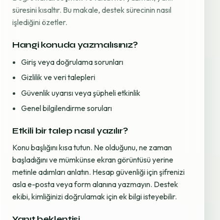
süresini kısaltır. Bu makale, destek sürecinin nasıl
işlediğini özetler.
Hangi konuda yazmalısınız?
Giriş veya doğrulama sorunları
Gizlilik ve veri talepleri
Güvenlik uyarısı veya şüpheli etkinlik
Genel bilgilendirme soruları
Etkili bir talep nasıl yazılır?
Konu başlığını kısa tutun. Ne olduğunu, ne zaman
başladığını ve mümkünse ekran görüntüsü yerine
metinle adımları anlatın. Hesap güvenliği için şifrenizi
asla e-posta veya form alanına yazmayın. Destek
ekibi, kimliğinizi doğrulamak için ek bilgi isteyebilir.
Yanıt beklentisi