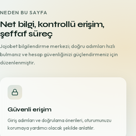
NEDEN BU SAYFA
Net bilgi, kontrollü erişim,
şeffaf süreç
Jojobet bilgilendirme merkezi; doğru adımları hızlı
bulmanız ve hesap güvenliğinizi güçlendirmeniz için
düzenlenmiştir.
Güvenli erişim
Giriş adımları ve doğrulama önerileri, oturumunuzu
korumaya yardımcı olacak şekilde anlatılır.