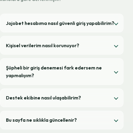
Jojobet hesabıma nasıl güvenli giriş yapabilirim?
Kişisel verilerim nasıl korunuyor?
Şüpheli bir giriş denemesi fark edersem ne
yapmalıyım?
Destek ekibine nasıl ulaşabilirim?
Bu sayfa ne sıklıkla güncellenir?