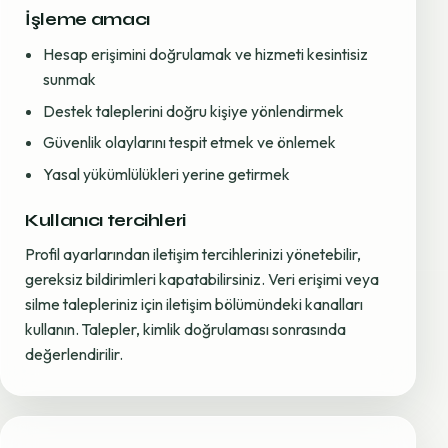
İşleme amacı
Hesap erişimini doğrulamak ve hizmeti kesintisiz
sunmak
Destek taleplerini doğru kişiye yönlendirmek
Güvenlik olaylarını tespit etmek ve önlemek
Yasal yükümlülükleri yerine getirmek
Kullanıcı tercihleri
Profil ayarlarından iletişim tercihlerinizi yönetebilir,
gereksiz bildirimleri kapatabilirsiniz. Veri erişimi veya
silme talepleriniz için iletişim bölümündeki kanalları
kullanın. Talepler, kimlik doğrulaması sonrasında
değerlendirilir.