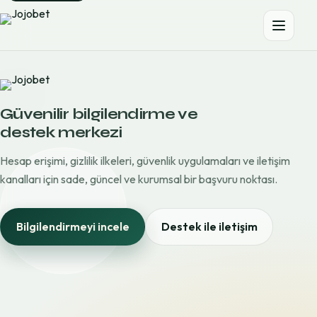
Güvenilir bilgilendirme ve
destek merkezi
Hesap erişimi, gizlilik ilkeleri, güvenlik uygulamaları ve iletişim
kanalları için sade, güncel ve kurumsal bir başvuru noktası.
Bilgilendirmeyi incele
Destek ile iletişim