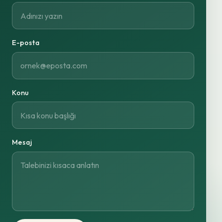
E-posta
Konu
Mesaj