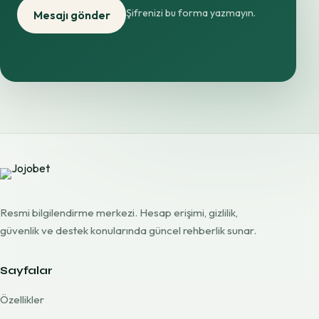
Şifrenizi bu forma yazmayın.
Mesajı gönder
Resmi bilgilendirme merkezi. Hesap erişimi, gizlilik,
güvenlik ve destek konularında güncel rehberlik sunar.
Sayfalar
Özellikler