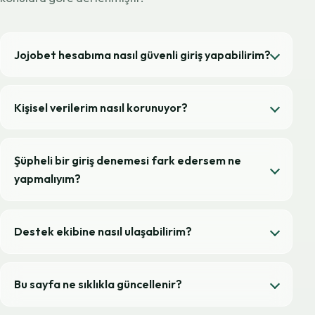
Jojobet hesabıma nasıl güvenli giriş yapabilirim?
Kişisel verilerim nasıl korunuyor?
Şüpheli bir giriş denemesi fark edersem ne
yapmalıyım?
Destek ekibine nasıl ulaşabilirim?
Bu sayfa ne sıklıkla güncellenir?