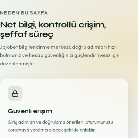
NEDEN BU SAYFA
Net bilgi, kontrollü erişim,
şeffaf süreç
Jojobet bilgilendirme merkezi; doğru adımları hızlı
bulmanız ve hesap güvenliğinizi güçlendirmeniz için
düzenlenmiştir.
Güvenli erişim
Giriş adımları ve doğrulama önerileri, oturumunuzu
korumaya yardımcı olacak şekilde anlatılır.