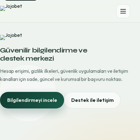
Güvenilir bilgilendirme ve
destek merkezi
Hesap erişimi, gizlilik ilkeleri, güvenlik uygulamaları ve iletişim
kanalları için sade, güncel ve kurumsal bir başvuru noktası.
Bilgilendirmeyi incele
Destek ile iletişim