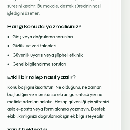
süresini kısaltır. Bu makale, destek sürecinin nasıl
işlediğini özetler.
Hangi konuda yazmalısınız?
Giriş veya doğrulama sorunları
Gizlilik ve veri talepleri
Güvenlik uyarısı veya şüpheli etkinlik
Genel bilgilendirme soruları
Etkili bir talep nasıl yazılır?
Konu başlığını kısa tutun. Ne olduğunu, ne zaman
başladığını ve mümkünse ekran görüntüsü yerine
metinle adımları anlatın. Hesap güvenliği için şifrenizi
asla e-posta veya form alanına yazmayın. Destek
ekibi, kimliğinizi doğrulamak için ek bilgi isteyebilir.
Yanıt beklentisi