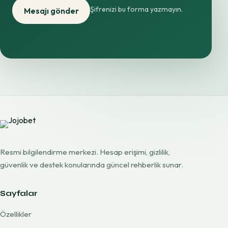
Şifrenizi bu forma yazmayın.
Mesajı gönder
Resmi bilgilendirme merkezi. Hesap erişimi, gizlilik,
güvenlik ve destek konularında güncel rehberlik sunar.
Sayfalar
Özellikler