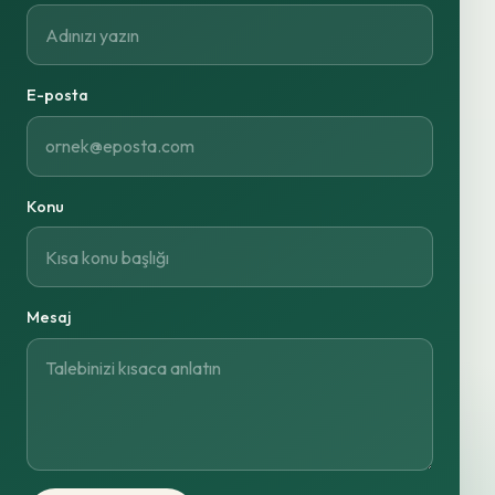
E-posta
Konu
Mesaj