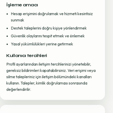
İşleme amacı
Hesap erişimini doğrulamak ve hizmeti kesintisiz
sunmak
Destek taleplerini doğru kişiye yönlendirmek
Güvenlik olaylarını tespit etmek ve önlemek
Yasal yükümlülükleri yerine getirmek
Kullanıcı tercihleri
Profil ayarlarından iletişim tercihlerinizi yönetebilir,
gereksiz bildirimleri kapatabilirsiniz. Veri erişimi veya
silme talepleriniz için iletişim bölümündeki kanalları
kullanın. Talepler, kimlik doğrulaması sonrasında
değerlendirilir.