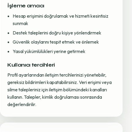
İşleme amacı
Hesap erişimini doğrulamak ve hizmeti kesintisiz
sunmak
Destek taleplerini doğru kişiye yönlendirmek
Güvenlik olaylarını tespit etmek ve önlemek
Yasal yükümlülükleri yerine getirmek
Kullanıcı tercihleri
Profil ayarlarından iletişim tercihlerinizi yönetebilir,
gereksiz bildirimleri kapatabilirsiniz. Veri erişimi veya
silme talepleriniz için iletişim bölümündeki kanalları
kullanın. Talepler, kimlik doğrulaması sonrasında
değerlendirilir.