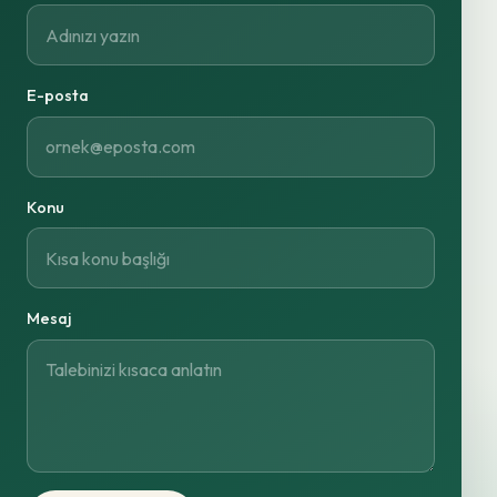
E-posta
Konu
Mesaj