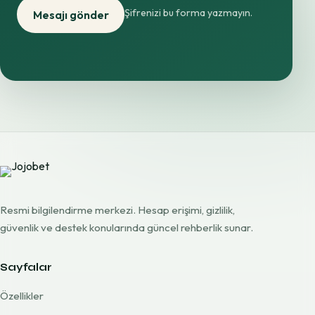
Şifrenizi bu forma yazmayın.
Mesajı gönder
Resmi bilgilendirme merkezi. Hesap erişimi, gizlilik,
güvenlik ve destek konularında güncel rehberlik sunar.
Sayfalar
Özellikler