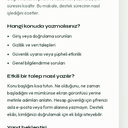
süresini kısaltır. Bu makale, destek sürecinin nasıl
işlediğini özetler.
Hangi konuda yazmalısınız?
Giriş veya doğrulama sorunları
Gizlilik ve veri talepleri
Güvenlik uyarısı veya şüpheli etkinlik
Genel bilgilendirme soruları
Etkili bir talep nasıl yazılır?
Konu başlığını kısa tutun. Ne olduğunu, ne zaman
başladığını ve mümkünse ekran görüntüsü yerine
metinle adımları anlatın. Hesap güvenliği için şifrenizi
asla e-posta veya form alanına yazmayın. Destek
ekibi, kimliğinizi doğrulamak için ek bilgi isteyebilir.
Yanıt beklentisi