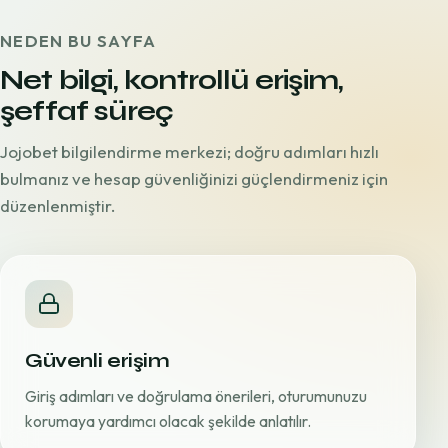
NEDEN BU SAYFA
Net bilgi, kontrollü erişim,
şeffaf süreç
Jojobet bilgilendirme merkezi; doğru adımları hızlı
bulmanız ve hesap güvenliğinizi güçlendirmeniz için
düzenlenmiştir.
Güvenli erişim
Giriş adımları ve doğrulama önerileri, oturumunuzu
korumaya yardımcı olacak şekilde anlatılır.