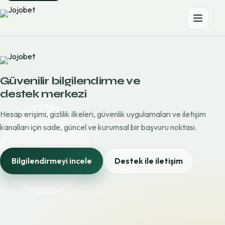
Güvenilir bilgilendirme ve
destek merkezi
Hesap erişimi, gizlilik ilkeleri, güvenlik uygulamaları ve iletişim
kanalları için sade, güncel ve kurumsal bir başvuru noktası.
Bilgilendirmeyi incele
Destek ile iletişim