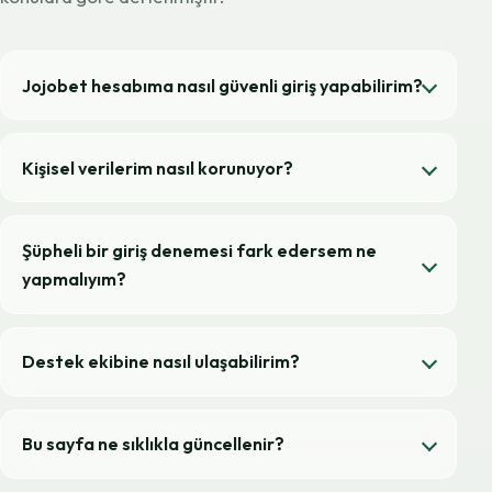
Jojobet hesabıma nasıl güvenli giriş yapabilirim?
Kişisel verilerim nasıl korunuyor?
Şüpheli bir giriş denemesi fark edersem ne
yapmalıyım?
Destek ekibine nasıl ulaşabilirim?
Bu sayfa ne sıklıkla güncellenir?