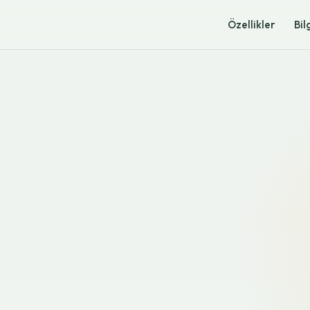
Özellikler
Bil