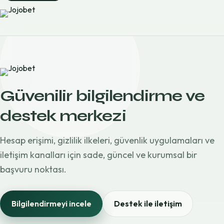
Güvenilir bilgilendirme ve
destek merkezi
Hesap erişimi, gizlilik ilkeleri, güvenlik uygulamaları ve
iletişim kanalları için sade, güncel ve kurumsal bir
başvuru noktası.
Bilgilendirmeyi incele
Destek ile iletişim