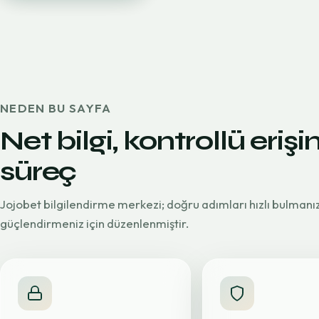
NEDEN BU SAYFA
Net bilgi, kontrollü erişi
süreç
Jojobet bilgilendirme merkezi; doğru adımları hızlı bulmanı
güçlendirmeniz için düzenlenmiştir.