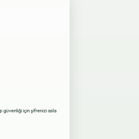
üvenliği için şifrenizi asla