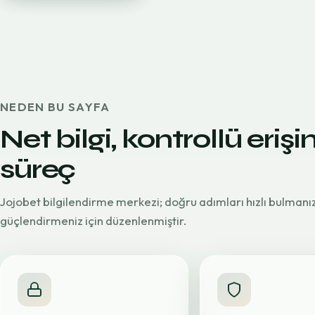
NEDEN BU SAYFA
Net bilgi, kontrollü erişi
süreç
Jojobet bilgilendirme merkezi; doğru adımları hızlı bulmanı
güçlendirmeniz için düzenlenmiştir.