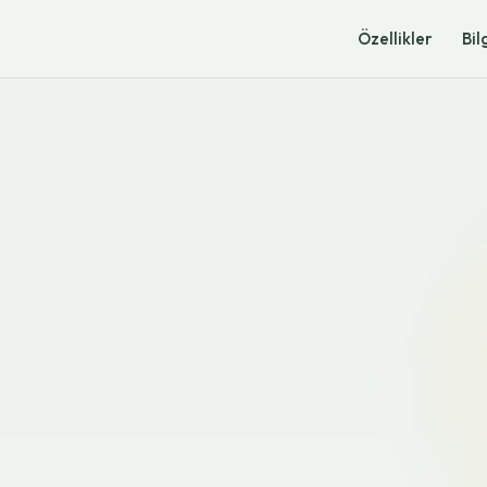
Özellikler
Bil