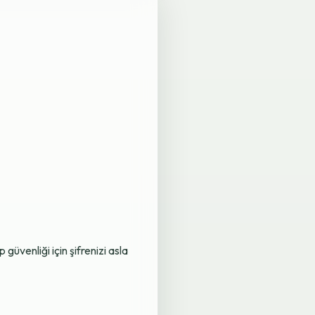
üvenliği için şifrenizi asla