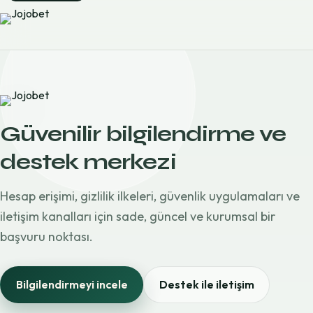
Güvenilir bilgilendirme ve
destek merkezi
Hesap erişimi, gizlilik ilkeleri, güvenlik uygulamaları ve
iletişim kanalları için sade, güncel ve kurumsal bir
başvuru noktası.
Bilgilendirmeyi incele
Destek ile iletişim