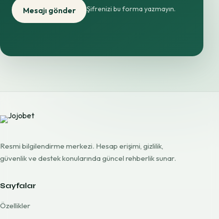
Şifrenizi bu forma yazmayın.
Mesajı gönder
Resmi bilgilendirme merkezi. Hesap erişimi, gizlilik,
güvenlik ve destek konularında güncel rehberlik sunar.
Sayfalar
Özellikler