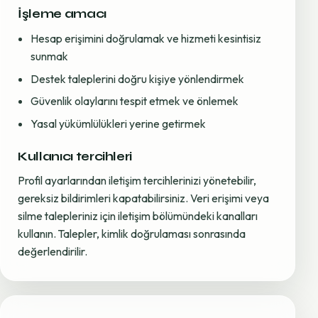
İşleme amacı
Hesap erişimini doğrulamak ve hizmeti kesintisiz
sunmak
Destek taleplerini doğru kişiye yönlendirmek
Güvenlik olaylarını tespit etmek ve önlemek
Yasal yükümlülükleri yerine getirmek
Kullanıcı tercihleri
Profil ayarlarından iletişim tercihlerinizi yönetebilir,
gereksiz bildirimleri kapatabilirsiniz. Veri erişimi veya
silme talepleriniz için iletişim bölümündeki kanalları
kullanın. Talepler, kimlik doğrulaması sonrasında
değerlendirilir.