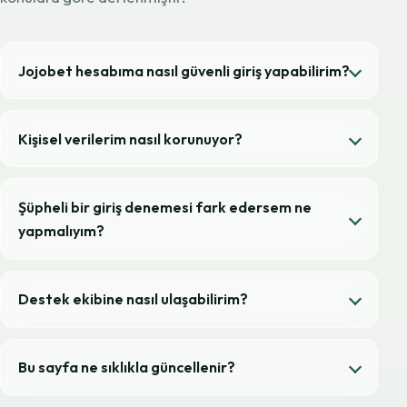
Jojobet hesabıma nasıl güvenli giriş yapabilirim?
Kişisel verilerim nasıl korunuyor?
Şüpheli bir giriş denemesi fark edersem ne
yapmalıyım?
Destek ekibine nasıl ulaşabilirim?
Bu sayfa ne sıklıkla güncellenir?