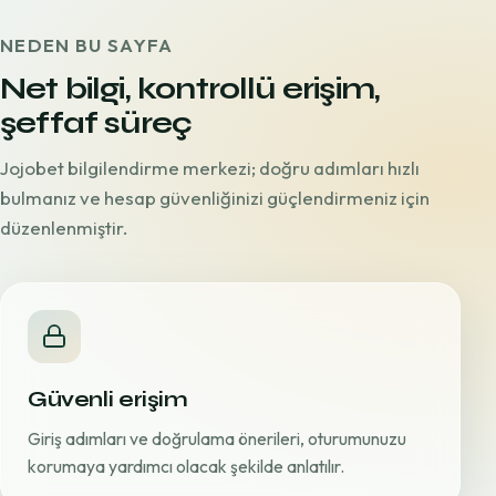
NEDEN BU SAYFA
Net bilgi, kontrollü erişim,
şeffaf süreç
Jojobet bilgilendirme merkezi; doğru adımları hızlı
bulmanız ve hesap güvenliğinizi güçlendirmeniz için
düzenlenmiştir.
Güvenli erişim
Giriş adımları ve doğrulama önerileri, oturumunuzu
korumaya yardımcı olacak şekilde anlatılır.