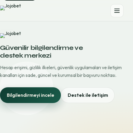
Güvenilir bilgilendirme ve
destek merkezi
Hesap erişimi, gizlilik ilkeleri, güvenlik uygulamaları ve iletişim
kanalları için sade, güncel ve kurumsal bir başvuru noktası.
Bilgilendirmeyi incele
Destek ile iletişim