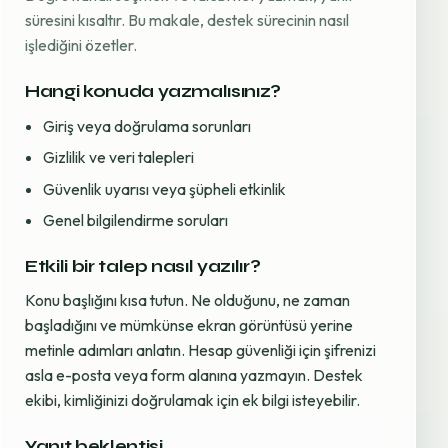
süresini kısaltır. Bu makale, destek sürecinin nasıl
işlediğini özetler.
Hangi konuda yazmalısınız?
Giriş veya doğrulama sorunları
Gizlilik ve veri talepleri
Güvenlik uyarısı veya şüpheli etkinlik
Genel bilgilendirme soruları
Etkili bir talep nasıl yazılır?
Konu başlığını kısa tutun. Ne olduğunu, ne zaman
başladığını ve mümkünse ekran görüntüsü yerine
metinle adımları anlatın. Hesap güvenliği için şifrenizi
asla e-posta veya form alanına yazmayın. Destek
ekibi, kimliğinizi doğrulamak için ek bilgi isteyebilir.
Yanıt beklentisi