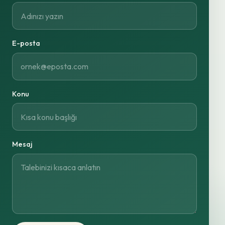
E-posta
Konu
Mesaj