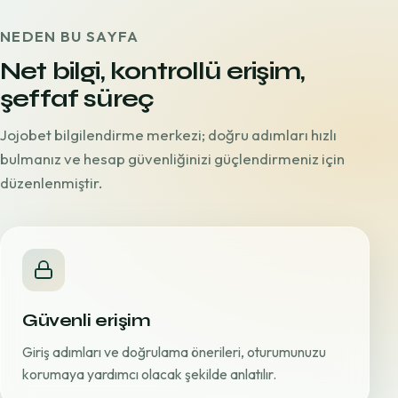
NEDEN BU SAYFA
Net bilgi, kontrollü erişim,
şeffaf süreç
Jojobet bilgilendirme merkezi; doğru adımları hızlı
bulmanız ve hesap güvenliğinizi güçlendirmeniz için
düzenlenmiştir.
Güvenli erişim
Giriş adımları ve doğrulama önerileri, oturumunuzu
korumaya yardımcı olacak şekilde anlatılır.