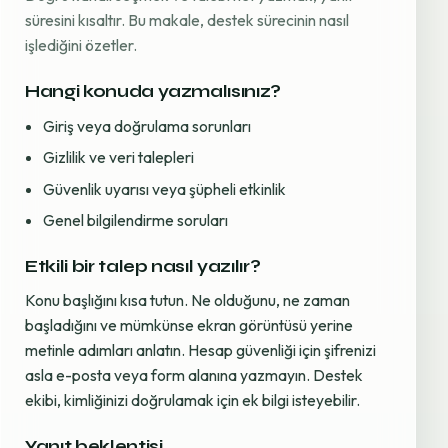
süresini kısaltır. Bu makale, destek sürecinin nasıl
işlediğini özetler.
Hangi konuda yazmalısınız?
Giriş veya doğrulama sorunları
Gizlilik ve veri talepleri
Güvenlik uyarısı veya şüpheli etkinlik
Genel bilgilendirme soruları
Etkili bir talep nasıl yazılır?
Konu başlığını kısa tutun. Ne olduğunu, ne zaman
başladığını ve mümkünse ekran görüntüsü yerine
metinle adımları anlatın. Hesap güvenliği için şifrenizi
asla e-posta veya form alanına yazmayın. Destek
ekibi, kimliğinizi doğrulamak için ek bilgi isteyebilir.
Yanıt beklentisi