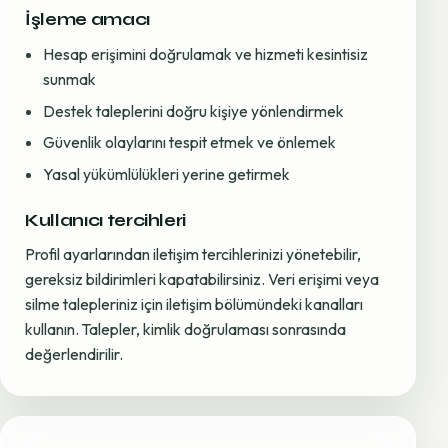
İşleme amacı
Hesap erişimini doğrulamak ve hizmeti kesintisiz
sunmak
Destek taleplerini doğru kişiye yönlendirmek
Güvenlik olaylarını tespit etmek ve önlemek
Yasal yükümlülükleri yerine getirmek
Kullanıcı tercihleri
Profil ayarlarından iletişim tercihlerinizi yönetebilir,
gereksiz bildirimleri kapatabilirsiniz. Veri erişimi veya
silme talepleriniz için iletişim bölümündeki kanalları
kullanın. Talepler, kimlik doğrulaması sonrasında
değerlendirilir.