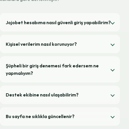
Jojobet hesabıma nasıl güvenli giriş yapabilirim?
Kişisel verilerim nasıl korunuyor?
Şüpheli bir giriş denemesi fark edersem ne
yapmalıyım?
Destek ekibine nasıl ulaşabilirim?
Bu sayfa ne sıklıkla güncellenir?