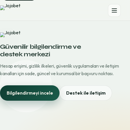
Güvenilir bilgilendirme ve
destek merkezi
Hesap erişimi, gizlilik ilkeleri, güvenlik uygulamaları ve iletişim
kanalları için sade, güncel ve kurumsal bir başvuru noktası.
Bilgilendirmeyi incele
Destek ile iletişim