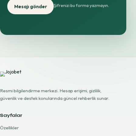
Şifrenizi bu forma yazmayın.
Mesajı gönder
Resmi bilgilendirme merkezi. Hesap erişimi, gizlilik,
güvenlik ve destek konularında güncel rehberlik sunar.
Sayfalar
Özellikler