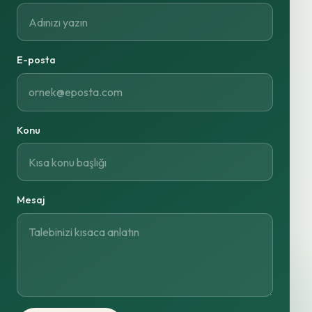
E-posta
Konu
Mesaj