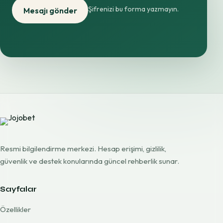
Şifrenizi bu forma yazmayın.
Mesajı gönder
Resmi bilgilendirme merkezi. Hesap erişimi, gizlilik,
güvenlik ve destek konularında güncel rehberlik sunar.
Sayfalar
Özellikler