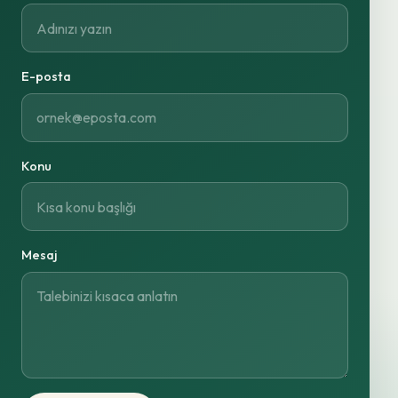
E-posta
Konu
Mesaj