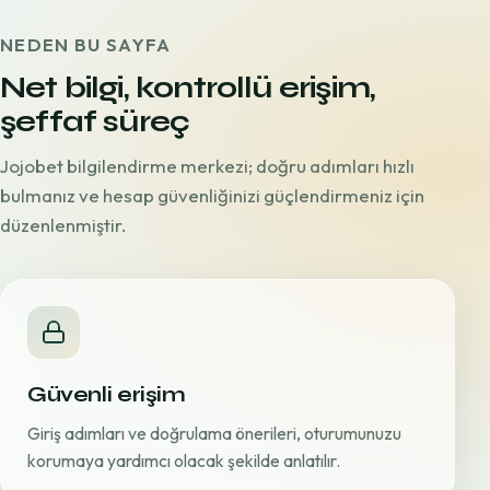
NEDEN BU SAYFA
Net bilgi, kontrollü erişim,
şeffaf süreç
Jojobet bilgilendirme merkezi; doğru adımları hızlı
bulmanız ve hesap güvenliğinizi güçlendirmeniz için
düzenlenmiştir.
Güvenli erişim
Giriş adımları ve doğrulama önerileri, oturumunuzu
korumaya yardımcı olacak şekilde anlatılır.