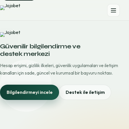
Güvenilir bilgilendirme ve
destek merkezi
Hesap erişimi, gizlilik ilkeleri, güvenlik uygulamaları ve iletişim
kanalları için sade, güncel ve kurumsal bir başvuru noktası.
Bilgilendirmeyi incele
Destek ile iletişim