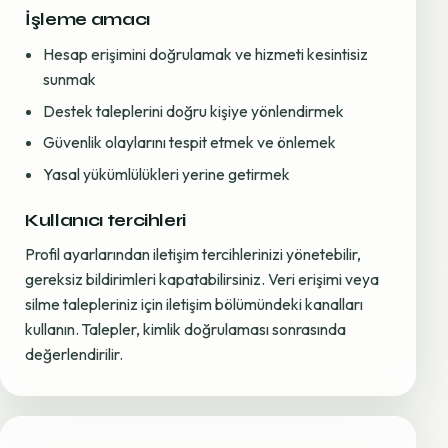
İşleme amacı
Hesap erişimini doğrulamak ve hizmeti kesintisiz
sunmak
Destek taleplerini doğru kişiye yönlendirmek
Güvenlik olaylarını tespit etmek ve önlemek
Yasal yükümlülükleri yerine getirmek
Kullanıcı tercihleri
Profil ayarlarından iletişim tercihlerinizi yönetebilir,
gereksiz bildirimleri kapatabilirsiniz. Veri erişimi veya
silme talepleriniz için iletişim bölümündeki kanalları
kullanın. Talepler, kimlik doğrulaması sonrasında
değerlendirilir.