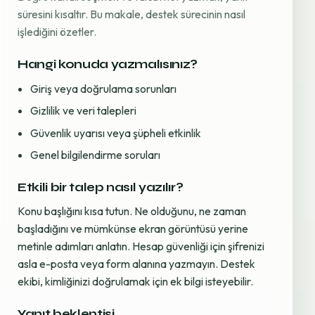
süresini kısaltır. Bu makale, destek sürecinin nasıl
işlediğini özetler.
Hangi konuda yazmalısınız?
Giriş veya doğrulama sorunları
Gizlilik ve veri talepleri
Güvenlik uyarısı veya şüpheli etkinlik
Genel bilgilendirme soruları
Etkili bir talep nasıl yazılır?
Konu başlığını kısa tutun. Ne olduğunu, ne zaman
başladığını ve mümkünse ekran görüntüsü yerine
metinle adımları anlatın. Hesap güvenliği için şifrenizi
asla e-posta veya form alanına yazmayın. Destek
ekibi, kimliğinizi doğrulamak için ek bilgi isteyebilir.
Yanıt beklentisi