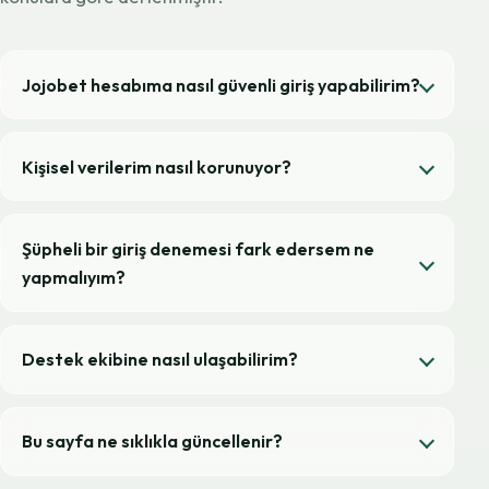
Jojobet hesabıma nasıl güvenli giriş yapabilirim?
Kişisel verilerim nasıl korunuyor?
Şüpheli bir giriş denemesi fark edersem ne
yapmalıyım?
Destek ekibine nasıl ulaşabilirim?
Bu sayfa ne sıklıkla güncellenir?