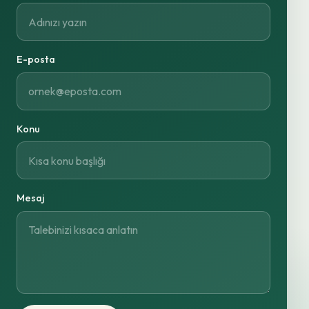
E-posta
Konu
Mesaj