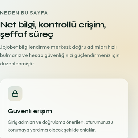
NEDEN BU SAYFA
Net bilgi, kontrollü erişim,
şeffaf süreç
Jojobet bilgilendirme merkezi; doğru adımları hızlı
bulmanız ve hesap güvenliğinizi güçlendirmeniz için
düzenlenmiştir.
Güvenli erişim
Giriş adımları ve doğrulama önerileri, oturumunuzu
korumaya yardımcı olacak şekilde anlatılır.