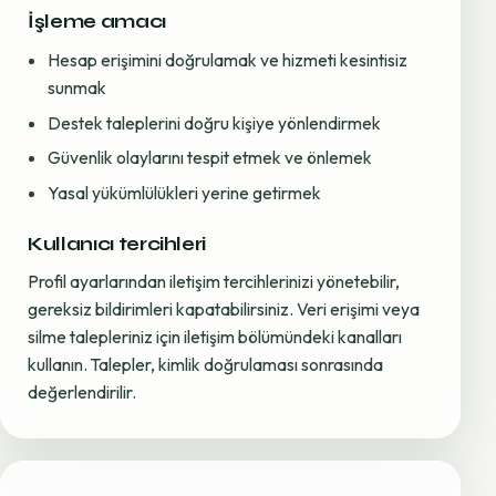
İşleme amacı
Hesap erişimini doğrulamak ve hizmeti kesintisiz
sunmak
Destek taleplerini doğru kişiye yönlendirmek
Güvenlik olaylarını tespit etmek ve önlemek
Yasal yükümlülükleri yerine getirmek
Kullanıcı tercihleri
Profil ayarlarından iletişim tercihlerinizi yönetebilir,
gereksiz bildirimleri kapatabilirsiniz. Veri erişimi veya
silme talepleriniz için iletişim bölümündeki kanalları
kullanın. Talepler, kimlik doğrulaması sonrasında
değerlendirilir.