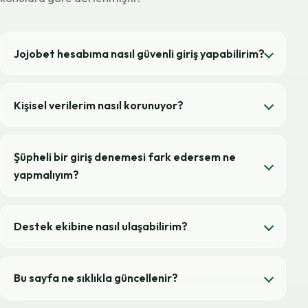
Jojobet hesabıma nasıl güvenli giriş yapabilirim?
Kişisel verilerim nasıl korunuyor?
Şüpheli bir giriş denemesi fark edersem ne
yapmalıyım?
Destek ekibine nasıl ulaşabilirim?
Bu sayfa ne sıklıkla güncellenir?