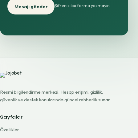
Şifrenizi bu forma yazmayın.
Mesajı gönder
Resmi bilgilendirme merkezi. Hesap erişimi, gizlilik,
güvenlik ve destek konularında güncel rehberlik sunar.
Sayfalar
Özellikler