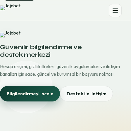
Güvenilir bilgilendirme ve
destek merkezi
Hesap erişimi, gizlilik ilkeleri, güvenlik uygulamaları ve iletişim
kanalları için sade, güncel ve kurumsal bir başvuru noktası.
Bilgilendirmeyi incele
Destek ile iletişim