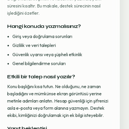
süresini kısaltır. Bu makale, destek sürecinin nasıl
işlediğini özetler.
Hangi konuda yazmalısınız?
Giriş veya doğrulama sorunları
Gizlilik ve veri talepleri
Güvenlik uyarısı veya şüpheli etkinlik
Genel bilgilendirme soruları
Etkili bir talep nasıl yazılır?
Konu başlığını kısa tutun. Ne olduğunu, ne zaman
başladığını ve mümkünse ekran görüntüsü yerine
metinle adımları anlatın. Hesap güvenliği için şifrenizi
asla e-posta veya form alanına yazmayın. Destek
ekibi, kimliğinizi doğrulamak için ek bilgi isteyebilir.
Yanıt beklentisi