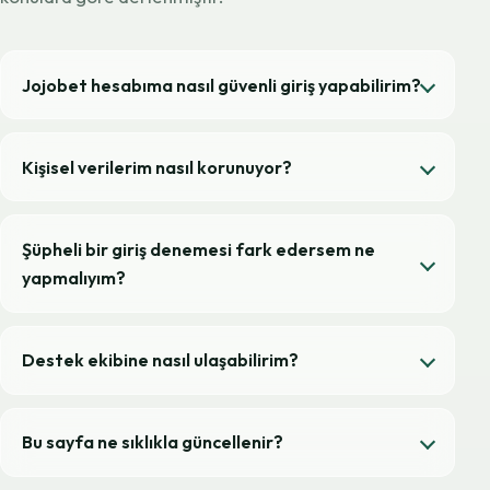
Jojobet hesabıma nasıl güvenli giriş yapabilirim?
Kişisel verilerim nasıl korunuyor?
Şüpheli bir giriş denemesi fark edersem ne
yapmalıyım?
Destek ekibine nasıl ulaşabilirim?
Bu sayfa ne sıklıkla güncellenir?