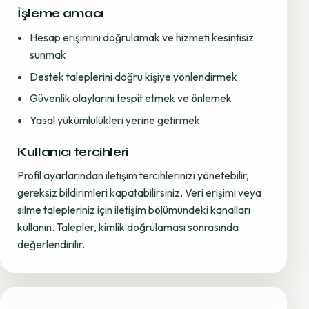
İşleme amacı
Hesap erişimini doğrulamak ve hizmeti kesintisiz
sunmak
Destek taleplerini doğru kişiye yönlendirmek
Güvenlik olaylarını tespit etmek ve önlemek
Yasal yükümlülükleri yerine getirmek
Kullanıcı tercihleri
Profil ayarlarından iletişim tercihlerinizi yönetebilir,
gereksiz bildirimleri kapatabilirsiniz. Veri erişimi veya
silme talepleriniz için iletişim bölümündeki kanalları
kullanın. Talepler, kimlik doğrulaması sonrasında
değerlendirilir.