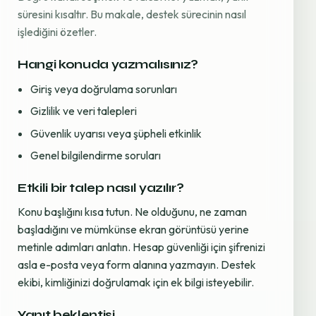
süresini kısaltır. Bu makale, destek sürecinin nasıl
işlediğini özetler.
Hangi konuda yazmalısınız?
Giriş veya doğrulama sorunları
Gizlilik ve veri talepleri
Güvenlik uyarısı veya şüpheli etkinlik
Genel bilgilendirme soruları
Etkili bir talep nasıl yazılır?
Konu başlığını kısa tutun. Ne olduğunu, ne zaman
başladığını ve mümkünse ekran görüntüsü yerine
metinle adımları anlatın. Hesap güvenliği için şifrenizi
asla e-posta veya form alanına yazmayın. Destek
ekibi, kimliğinizi doğrulamak için ek bilgi isteyebilir.
Yanıt beklentisi