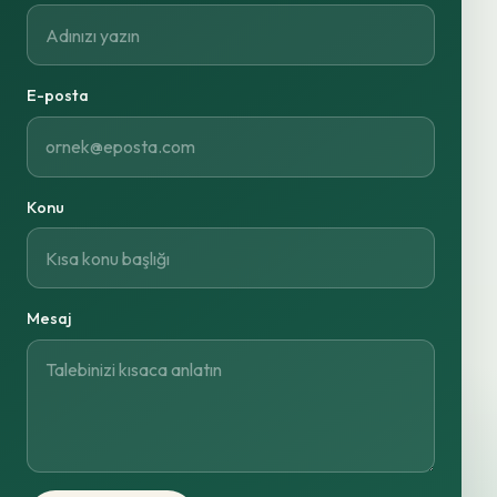
E-posta
Konu
Mesaj