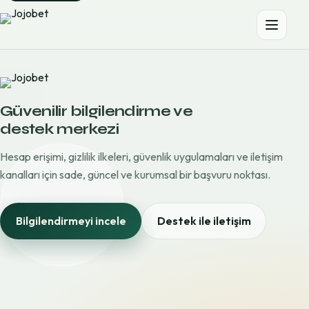
Güvenilir bilgilendirme ve
destek merkezi
Hesap erişimi, gizlilik ilkeleri, güvenlik uygulamaları ve iletişim
kanalları için sade, güncel ve kurumsal bir başvuru noktası.
Bilgilendirmeyi incele
Destek ile iletişim