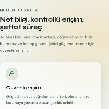
NEDEN BU SAYFA
Net bilgi, kontrollü erişim,
şeffaf süreç
Jojobet bilgilendirme merkezi; doğru adımları hızlı
bulmanız ve hesap güvenliğinizi güçlendirmeniz için
düzenlenmiştir.
Güvenli erişim
Giriş adımları ve doğrulama önerileri, oturumunuzu
korumaya yardımcı olacak şekilde anlatılır.