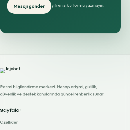
Şifrenizi bu forma yazmayın.
Mesajı gönder
Resmi bilgilendirme merkezi. Hesap erişimi, gizlilik,
güvenlik ve destek konularında güncel rehberlik sunar.
Sayfalar
Özellikler