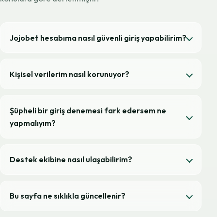
Jojobet hesabıma nasıl güvenli giriş yapabilirim?
Kişisel verilerim nasıl korunuyor?
Şüpheli bir giriş denemesi fark edersem ne
yapmalıyım?
Destek ekibine nasıl ulaşabilirim?
Bu sayfa ne sıklıkla güncellenir?