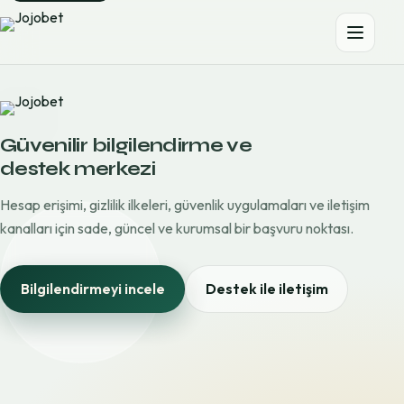
Güvenilir bilgilendirme ve
destek merkezi
Hesap erişimi, gizlilik ilkeleri, güvenlik uygulamaları ve iletişim
kanalları için sade, güncel ve kurumsal bir başvuru noktası.
Bilgilendirmeyi incele
Destek ile iletişim