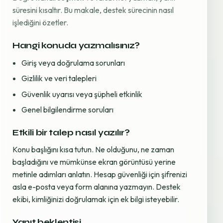
süresini kısaltır. Bu makale, destek sürecinin nasıl
işlediğini özetler.
Hangi konuda yazmalısınız?
Giriş veya doğrulama sorunları
Gizlilik ve veri talepleri
Güvenlik uyarısı veya şüpheli etkinlik
Genel bilgilendirme soruları
Etkili bir talep nasıl yazılır?
Konu başlığını kısa tutun. Ne olduğunu, ne zaman
başladığını ve mümkünse ekran görüntüsü yerine
metinle adımları anlatın. Hesap güvenliği için şifrenizi
asla e-posta veya form alanına yazmayın. Destek
ekibi, kimliğinizi doğrulamak için ek bilgi isteyebilir.
Yanıt beklentisi