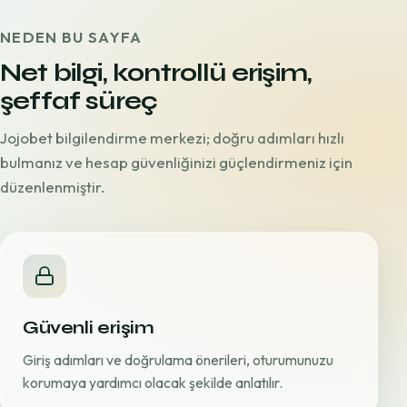
NEDEN BU SAYFA
Net bilgi, kontrollü erişim,
şeffaf süreç
Jojobet bilgilendirme merkezi; doğru adımları hızlı
bulmanız ve hesap güvenliğinizi güçlendirmeniz için
düzenlenmiştir.
Güvenli erişim
Giriş adımları ve doğrulama önerileri, oturumunuzu
korumaya yardımcı olacak şekilde anlatılır.