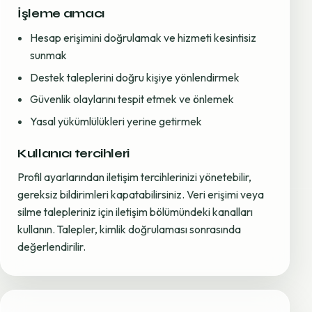
İşleme amacı
Hesap erişimini doğrulamak ve hizmeti kesintisiz
sunmak
Destek taleplerini doğru kişiye yönlendirmek
Güvenlik olaylarını tespit etmek ve önlemek
Yasal yükümlülükleri yerine getirmek
Kullanıcı tercihleri
Profil ayarlarından iletişim tercihlerinizi yönetebilir,
gereksiz bildirimleri kapatabilirsiniz. Veri erişimi veya
silme talepleriniz için iletişim bölümündeki kanalları
kullanın. Talepler, kimlik doğrulaması sonrasında
değerlendirilir.