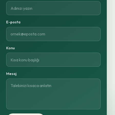
E-posta
Konu
Mesaj