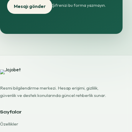
Şifrenizi bu forma yazmayın.
Mesajı gönder
Resmi bilgilendirme merkezi. Hesap erişimi, gizlilik,
güvenlik ve destek konularında güncel rehberlik sunar.
Sayfalar
Özellikler