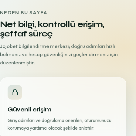
NEDEN BU SAYFA
Net bilgi, kontrollü erişim,
şeffaf süreç
Jojobet bilgilendirme merkezi; doğru adımları hızlı
bulmanız ve hesap güvenliğinizi güçlendirmeniz için
düzenlenmiştir.
Güvenli erişim
Giriş adımları ve doğrulama önerileri, oturumunuzu
korumaya yardımcı olacak şekilde anlatılır.