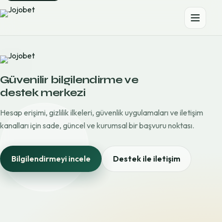
Güvenilir bilgilendirme ve
destek merkezi
Hesap erişimi, gizlilik ilkeleri, güvenlik uygulamaları ve iletişim
kanalları için sade, güncel ve kurumsal bir başvuru noktası.
Bilgilendirmeyi incele
Destek ile iletişim