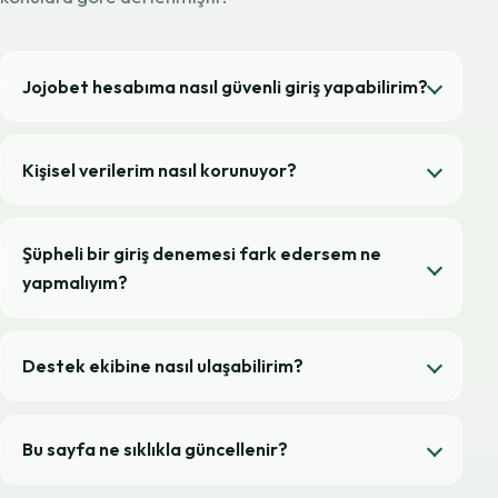
Jojobet hesabıma nasıl güvenli giriş yapabilirim?
Kişisel verilerim nasıl korunuyor?
Şüpheli bir giriş denemesi fark edersem ne
yapmalıyım?
Destek ekibine nasıl ulaşabilirim?
Bu sayfa ne sıklıkla güncellenir?