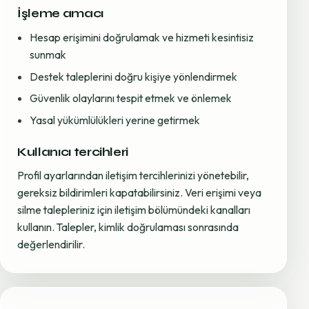
İşleme amacı
Hesap erişimini doğrulamak ve hizmeti kesintisiz
sunmak
Destek taleplerini doğru kişiye yönlendirmek
Güvenlik olaylarını tespit etmek ve önlemek
Yasal yükümlülükleri yerine getirmek
Kullanıcı tercihleri
Profil ayarlarından iletişim tercihlerinizi yönetebilir,
gereksiz bildirimleri kapatabilirsiniz. Veri erişimi veya
silme talepleriniz için iletişim bölümündeki kanalları
kullanın. Talepler, kimlik doğrulaması sonrasında
değerlendirilir.