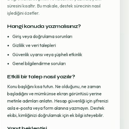
süresini kısaltır. Bu makale, destek sürecinin nasıl
işlediğini özetler.
Hangi konuda yazmalısınız?
Giriş veya doğrulama sorunları
Gizlilik ve veri talepleri
Güvenlik uyarısı veya şüpheli etkinlik
Genel bilgilendirme soruları
Etkili bir talep nasıl yazılır?
Konu başlığını kısa tutun. Ne olduğunu, ne zaman
başladığını ve mümkünse ekran görüntüsü yerine
metinle adımları anlatın. Hesap güvenliği için şifrenizi
asla e-posta veya form alanına yazmayın. Destek
ekibi, kimliğinizi doğrulamak için ek bilgi isteyebilir.
Yanıt beklentisi