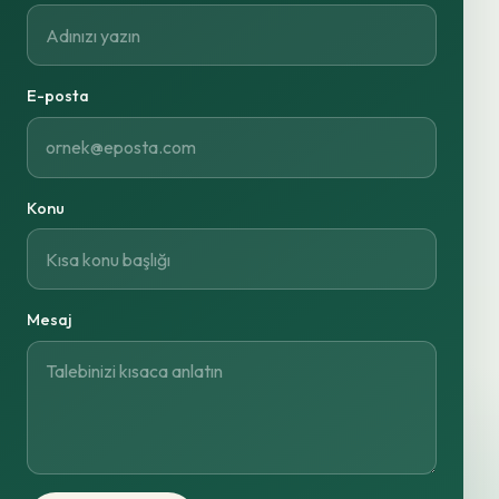
E-posta
Konu
Mesaj