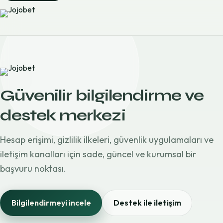
Güvenilir bilgilendirme ve
destek merkezi
Hesap erişimi, gizlilik ilkeleri, güvenlik uygulamaları ve
iletişim kanalları için sade, güncel ve kurumsal bir
başvuru noktası.
Bilgilendirmeyi incele
Destek ile iletişim