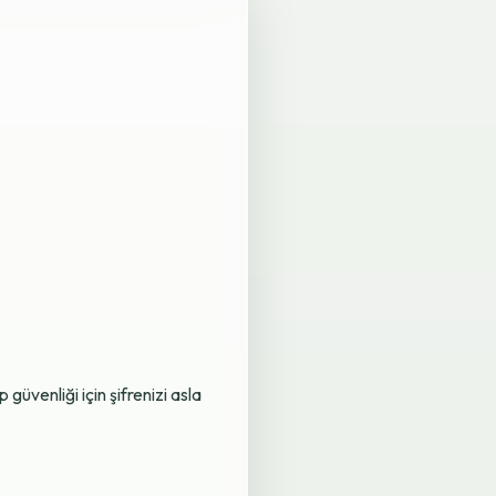
üvenliği için şifrenizi asla