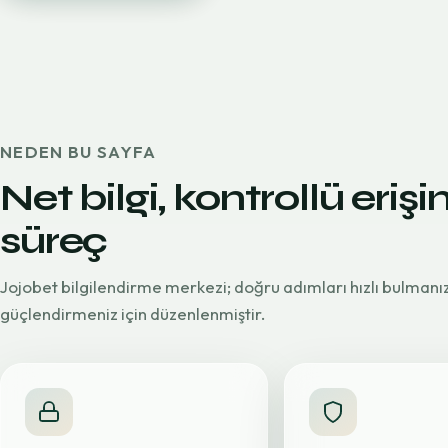
NEDEN BU SAYFA
Net bilgi, kontrollü erişi
süreç
Jojobet bilgilendirme merkezi; doğru adımları hızlı bulmanı
güçlendirmeniz için düzenlenmiştir.