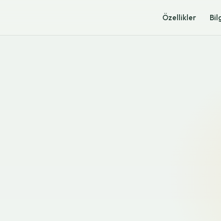
Özellikler
Bil