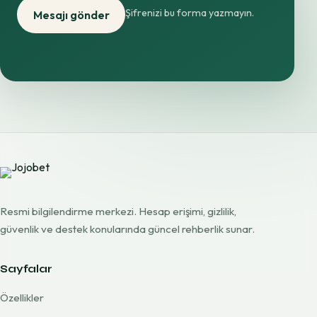
Şifrenizi bu forma yazmayın.
Mesajı gönder
Resmi bilgilendirme merkezi. Hesap erişimi, gizlilik,
güvenlik ve destek konularında güncel rehberlik sunar.
Sayfalar
Özellikler