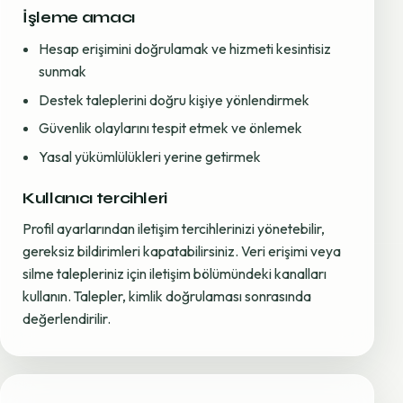
İşleme amacı
Hesap erişimini doğrulamak ve hizmeti kesintisiz
sunmak
Destek taleplerini doğru kişiye yönlendirmek
Güvenlik olaylarını tespit etmek ve önlemek
Yasal yükümlülükleri yerine getirmek
Kullanıcı tercihleri
Profil ayarlarından iletişim tercihlerinizi yönetebilir,
gereksiz bildirimleri kapatabilirsiniz. Veri erişimi veya
silme talepleriniz için iletişim bölümündeki kanalları
kullanın. Talepler, kimlik doğrulaması sonrasında
değerlendirilir.