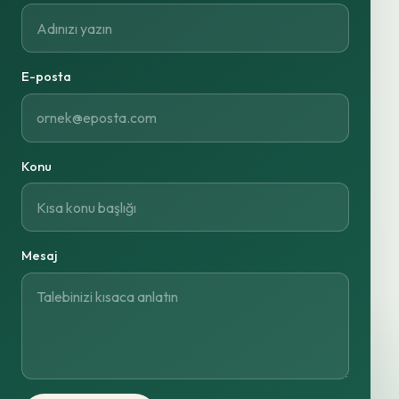
E-posta
Konu
Mesaj