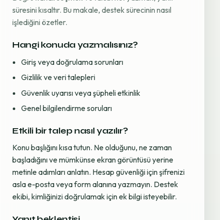
süresini kısaltır. Bu makale, destek sürecinin nasıl
işlediğini özetler.
Hangi konuda yazmalısınız?
Giriş veya doğrulama sorunları
Gizlilik ve veri talepleri
Güvenlik uyarısı veya şüpheli etkinlik
Genel bilgilendirme soruları
Etkili bir talep nasıl yazılır?
Konu başlığını kısa tutun. Ne olduğunu, ne zaman
başladığını ve mümkünse ekran görüntüsü yerine
metinle adımları anlatın. Hesap güvenliği için şifrenizi
asla e-posta veya form alanına yazmayın. Destek
ekibi, kimliğinizi doğrulamak için ek bilgi isteyebilir.
Yanıt beklentisi