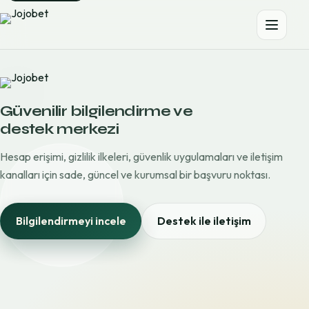
Güvenilir bilgilendirme ve
destek merkezi
Hesap erişimi, gizlilik ilkeleri, güvenlik uygulamaları ve iletişim
kanalları için sade, güncel ve kurumsal bir başvuru noktası.
Bilgilendirmeyi incele
Destek ile iletişim