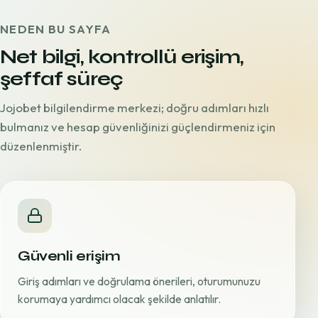
NEDEN BU SAYFA
Net bilgi, kontrollü erişim,
şeffaf süreç
Jojobet bilgilendirme merkezi; doğru adımları hızlı
bulmanız ve hesap güvenliğinizi güçlendirmeniz için
düzenlenmiştir.
Güvenli erişim
Giriş adımları ve doğrulama önerileri, oturumunuzu
korumaya yardımcı olacak şekilde anlatılır.