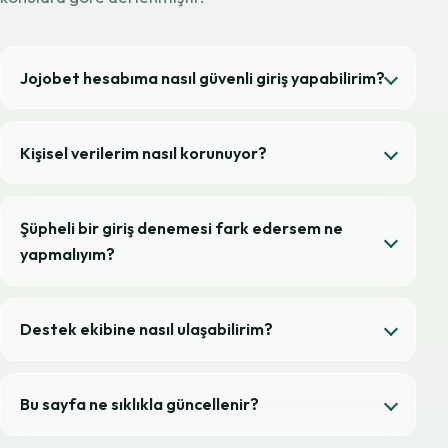
Jojobet hesabıma nasıl güvenli giriş yapabilirim?
Kişisel verilerim nasıl korunuyor?
Şüpheli bir giriş denemesi fark edersem ne
yapmalıyım?
Destek ekibine nasıl ulaşabilirim?
Bu sayfa ne sıklıkla güncellenir?