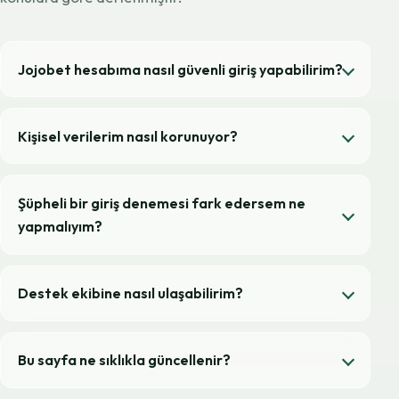
Jojobet hesabıma nasıl güvenli giriş yapabilirim?
Kişisel verilerim nasıl korunuyor?
Şüpheli bir giriş denemesi fark edersem ne
yapmalıyım?
Destek ekibine nasıl ulaşabilirim?
Bu sayfa ne sıklıkla güncellenir?