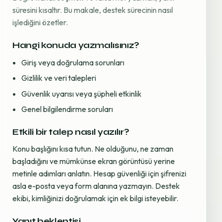
süresini kısaltır. Bu makale, destek sürecinin nasıl
işlediğini özetler.
Hangi konuda yazmalısınız?
Giriş veya doğrulama sorunları
Gizlilik ve veri talepleri
Güvenlik uyarısı veya şüpheli etkinlik
Genel bilgilendirme soruları
Etkili bir talep nasıl yazılır?
Konu başlığını kısa tutun. Ne olduğunu, ne zaman
başladığını ve mümkünse ekran görüntüsü yerine
metinle adımları anlatın. Hesap güvenliği için şifrenizi
asla e-posta veya form alanına yazmayın. Destek
ekibi, kimliğinizi doğrulamak için ek bilgi isteyebilir.
Yanıt beklentisi