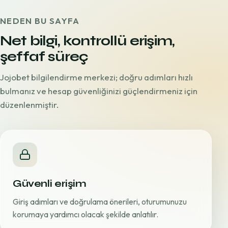
NEDEN BU SAYFA
Net bilgi, kontrollü erişim,
şeffaf süreç
Jojobet bilgilendirme merkezi; doğru adımları hızlı
bulmanız ve hesap güvenliğinizi güçlendirmeniz için
düzenlenmiştir.
Güvenli erişim
Giriş adımları ve doğrulama önerileri, oturumunuzu
korumaya yardımcı olacak şekilde anlatılır.