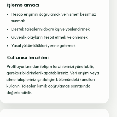
İşleme amacı
Hesap erişimini doğrulamak ve hizmeti kesintisiz
sunmak
Destek taleplerini doğru kişiye yönlendirmek
Güvenlik olaylarını tespit etmek ve önlemek
Yasal yükümlülükleri yerine getirmek
Kullanıcı tercihleri
Profil ayarlarından iletişim tercihlerinizi yönetebilir,
gereksiz bildirimleri kapatabilirsiniz. Veri erişimi veya
silme talepleriniz için iletişim bölümündeki kanalları
kullanın. Talepler, kimlik doğrulaması sonrasında
değerlendirilir.