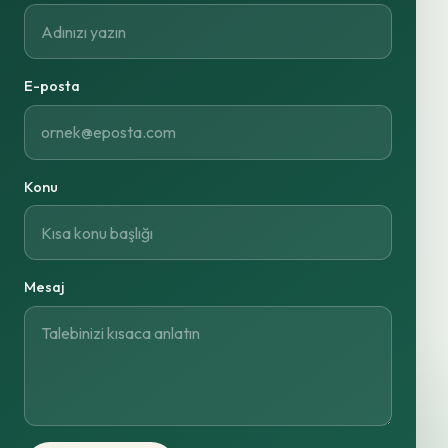
E-posta
Konu
Mesaj