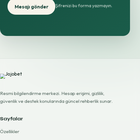
Şifrenizi bu forma yazmayın.
Mesajı gönder
Resmi bilgilendirme merkezi. Hesap erişimi, gizlilik,
güvenlik ve destek konularında güncel rehberlik sunar.
Sayfalar
Özellikler