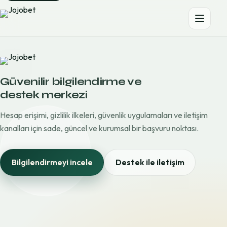
Güvenilir bilgilendirme ve
destek merkezi
Hesap erişimi, gizlilik ilkeleri, güvenlik uygulamaları ve iletişim
kanalları için sade, güncel ve kurumsal bir başvuru noktası.
Bilgilendirmeyi incele
Destek ile iletişim