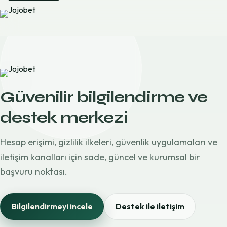
Güvenilir bilgilendirme ve
destek merkezi
Hesap erişimi, gizlilik ilkeleri, güvenlik uygulamaları ve
iletişim kanalları için sade, güncel ve kurumsal bir
başvuru noktası.
Bilgilendirmeyi incele
Destek ile iletişim