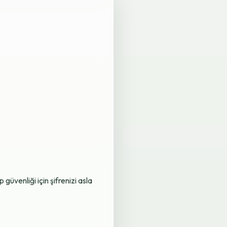
üvenliği için şifrenizi asla