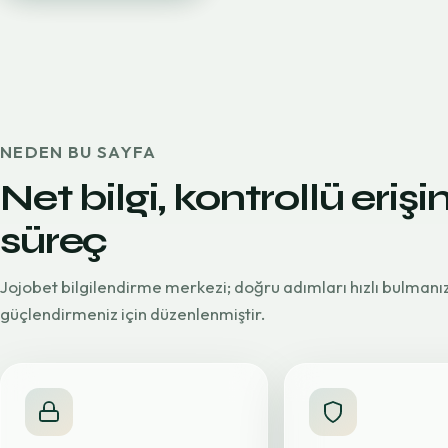
NEDEN BU SAYFA
Net bilgi, kontrollü erişi
süreç
Jojobet bilgilendirme merkezi; doğru adımları hızlı bulmanı
güçlendirmeniz için düzenlenmiştir.