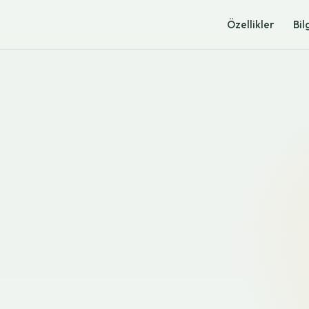
Özellikler
Bil