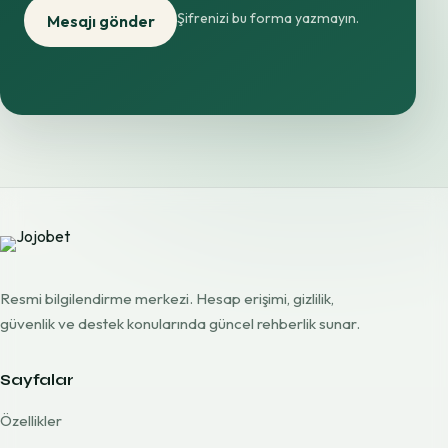
Şifrenizi bu forma yazmayın.
Mesajı gönder
Resmi bilgilendirme merkezi. Hesap erişimi, gizlilik,
güvenlik ve destek konularında güncel rehberlik sunar.
Sayfalar
Özellikler