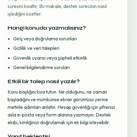
süresini kısaltır. Bu makale, destek sürecinin nasıl
işlediğini özetler.
Hangi konuda yazmalısınız?
Giriş veya doğrulama sorunları
Gizlilik ve veri talepleri
Güvenlik uyarısı veya şüpheli etkinlik
Genel bilgilendirme soruları
Etkili bir talep nasıl yazılır?
Konu başlığını kısa tutun. Ne olduğunu, ne zaman
başladığını ve mümkünse ekran görüntüsü yerine
metinle adımları anlatın. Hesap güvenliği için şifrenizi
asla e-posta veya form alanına yazmayın. Destek
ekibi, kimliğinizi doğrulamak için ek bilgi isteyebilir.
Yanıt beklentisi