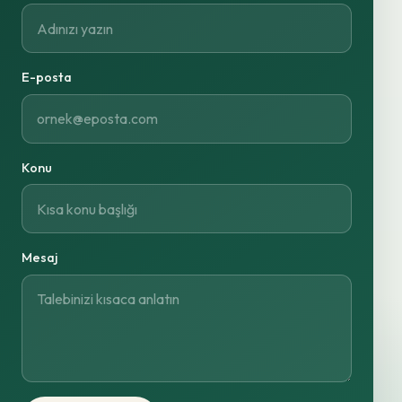
E-posta
Konu
Mesaj