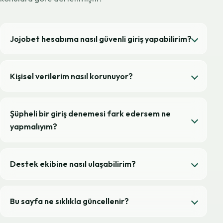
Jojobet hesabıma nasıl güvenli giriş yapabilirim?
Kişisel verilerim nasıl korunuyor?
Şüpheli bir giriş denemesi fark edersem ne
yapmalıyım?
Destek ekibine nasıl ulaşabilirim?
Bu sayfa ne sıklıkla güncellenir?