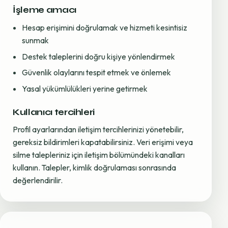
İşleme amacı
Hesap erişimini doğrulamak ve hizmeti kesintisiz
sunmak
Destek taleplerini doğru kişiye yönlendirmek
Güvenlik olaylarını tespit etmek ve önlemek
Yasal yükümlülükleri yerine getirmek
Kullanıcı tercihleri
Profil ayarlarından iletişim tercihlerinizi yönetebilir,
gereksiz bildirimleri kapatabilirsiniz. Veri erişimi veya
silme talepleriniz için iletişim bölümündeki kanalları
kullanın. Talepler, kimlik doğrulaması sonrasında
değerlendirilir.