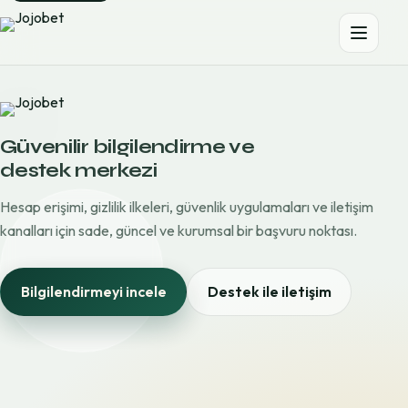
Güvenilir bilgilendirme ve
destek merkezi
Hesap erişimi, gizlilik ilkeleri, güvenlik uygulamaları ve iletişim
kanalları için sade, güncel ve kurumsal bir başvuru noktası.
Bilgilendirmeyi incele
Destek ile iletişim