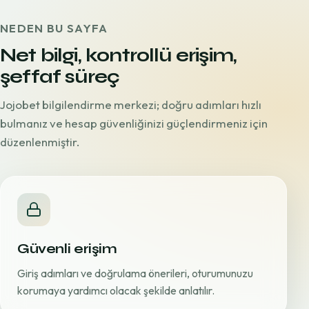
NEDEN BU SAYFA
Net bilgi, kontrollü erişim,
şeffaf süreç
Jojobet bilgilendirme merkezi; doğru adımları hızlı
bulmanız ve hesap güvenliğinizi güçlendirmeniz için
düzenlenmiştir.
Güvenli erişim
Giriş adımları ve doğrulama önerileri, oturumunuzu
korumaya yardımcı olacak şekilde anlatılır.