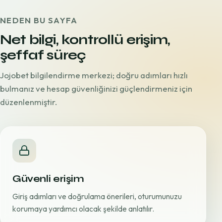
NEDEN BU SAYFA
Net bilgi, kontrollü erişim,
şeffaf süreç
Jojobet bilgilendirme merkezi; doğru adımları hızlı
bulmanız ve hesap güvenliğinizi güçlendirmeniz için
düzenlenmiştir.
Güvenli erişim
Giriş adımları ve doğrulama önerileri, oturumunuzu
korumaya yardımcı olacak şekilde anlatılır.