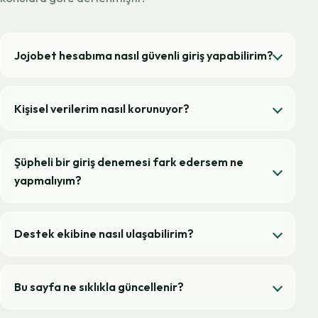
Jojobet hesabıma nasıl güvenli giriş yapabilirim?
Kişisel verilerim nasıl korunuyor?
Şüpheli bir giriş denemesi fark edersem ne
yapmalıyım?
Destek ekibine nasıl ulaşabilirim?
Bu sayfa ne sıklıkla güncellenir?