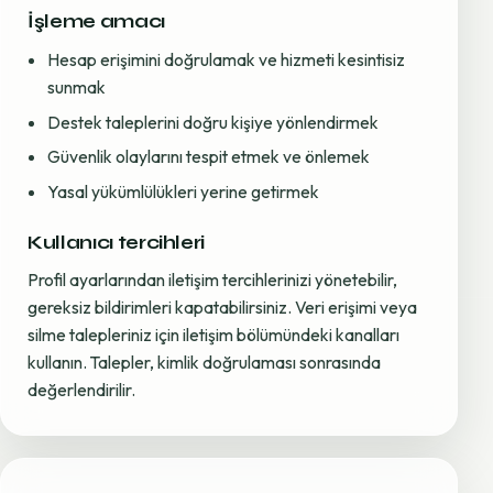
İşleme amacı
Hesap erişimini doğrulamak ve hizmeti kesintisiz
sunmak
Destek taleplerini doğru kişiye yönlendirmek
Güvenlik olaylarını tespit etmek ve önlemek
Yasal yükümlülükleri yerine getirmek
Kullanıcı tercihleri
Profil ayarlarından iletişim tercihlerinizi yönetebilir,
gereksiz bildirimleri kapatabilirsiniz. Veri erişimi veya
silme talepleriniz için iletişim bölümündeki kanalları
kullanın. Talepler, kimlik doğrulaması sonrasında
değerlendirilir.