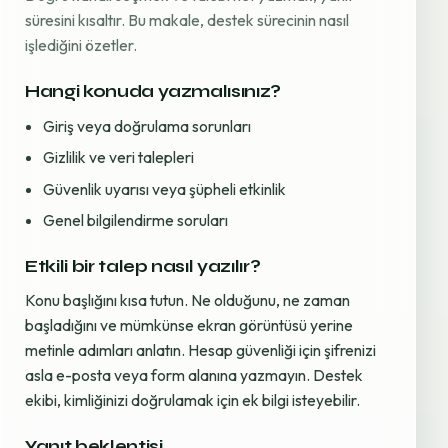
süresini kısaltır. Bu makale, destek sürecinin nasıl
işlediğini özetler.
Hangi konuda yazmalısınız?
Giriş veya doğrulama sorunları
Gizlilik ve veri talepleri
Güvenlik uyarısı veya şüpheli etkinlik
Genel bilgilendirme soruları
Etkili bir talep nasıl yazılır?
Konu başlığını kısa tutun. Ne olduğunu, ne zaman
başladığını ve mümkünse ekran görüntüsü yerine
metinle adımları anlatın. Hesap güvenliği için şifrenizi
asla e-posta veya form alanına yazmayın. Destek
ekibi, kimliğinizi doğrulamak için ek bilgi isteyebilir.
Yanıt beklentisi