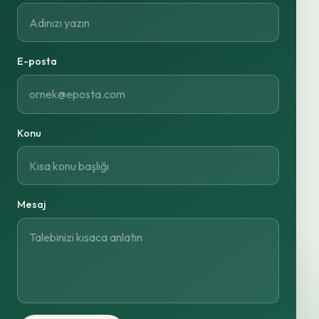
E-posta
Konu
Mesaj