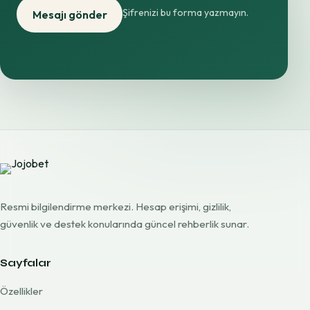
Şifrenizi bu forma yazmayın.
Mesajı gönder
Resmi bilgilendirme merkezi. Hesap erişimi, gizlilik,
güvenlik ve destek konularında güncel rehberlik sunar.
Sayfalar
Özellikler