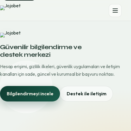
Güvenilir bilgilendirme ve
destek merkezi
Hesap erişimi, gizlilik ilkeleri, güvenlik uygulamaları ve iletişim
kanalları için sade, güncel ve kurumsal bir başvuru noktası.
Bilgilendirmeyi incele
Destek ile iletişim