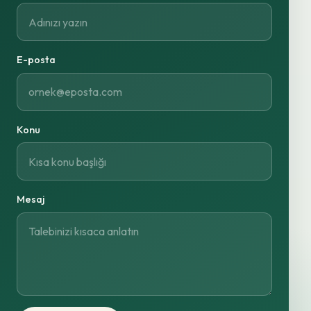
E-posta
Konu
Mesaj