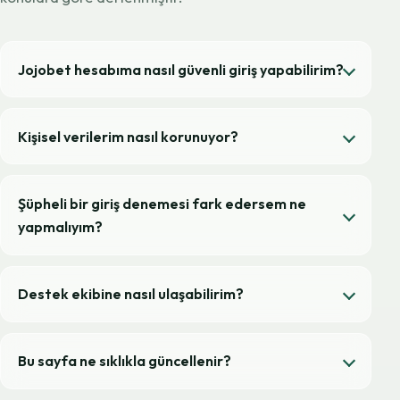
Jojobet hesabıma nasıl güvenli giriş yapabilirim?
Kişisel verilerim nasıl korunuyor?
Şüpheli bir giriş denemesi fark edersem ne
yapmalıyım?
Destek ekibine nasıl ulaşabilirim?
Bu sayfa ne sıklıkla güncellenir?