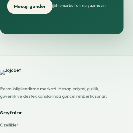
Şifrenizi bu forma yazmayın.
Mesajı gönder
Resmi bilgilendirme merkezi. Hesap erişimi, gizlilik,
güvenlik ve destek konularında güncel rehberlik sunar.
Sayfalar
Özellikler