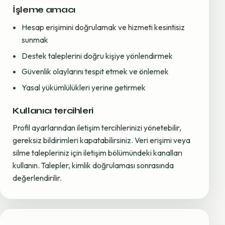
İşleme amacı
Hesap erişimini doğrulamak ve hizmeti kesintisiz
sunmak
Destek taleplerini doğru kişiye yönlendirmek
Güvenlik olaylarını tespit etmek ve önlemek
Yasal yükümlülükleri yerine getirmek
Kullanıcı tercihleri
Profil ayarlarından iletişim tercihlerinizi yönetebilir,
gereksiz bildirimleri kapatabilirsiniz. Veri erişimi veya
silme talepleriniz için iletişim bölümündeki kanalları
kullanın. Talepler, kimlik doğrulaması sonrasında
değerlendirilir.