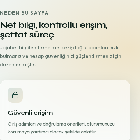
NEDEN BU SAYFA
Net bilgi, kontrollü erişim,
şeffaf süreç
Jojobet bilgilendirme merkezi; doğru adımları hızlı
bulmanız ve hesap güvenliğinizi güçlendirmeniz için
düzenlenmiştir.
Güvenli erişim
Giriş adımları ve doğrulama önerileri, oturumunuzu
korumaya yardımcı olacak şekilde anlatılır.