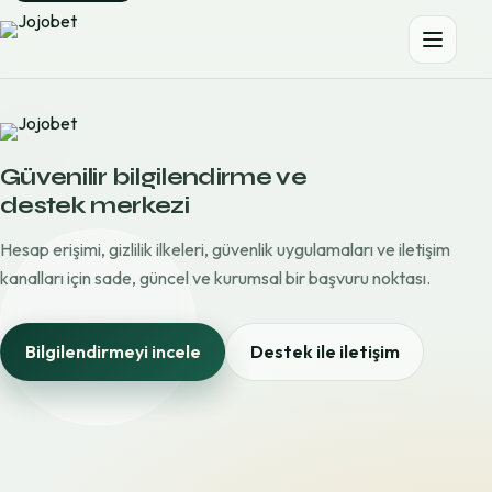
Güvenilir bilgilendirme ve
destek merkezi
Hesap erişimi, gizlilik ilkeleri, güvenlik uygulamaları ve iletişim
kanalları için sade, güncel ve kurumsal bir başvuru noktası.
Bilgilendirmeyi incele
Destek ile iletişim