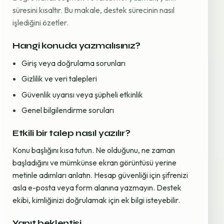
süresini kısaltır. Bu makale, destek sürecinin nasıl
işlediğini özetler.
Hangi konuda yazmalısınız?
Giriş veya doğrulama sorunları
Gizlilik ve veri talepleri
Güvenlik uyarısı veya şüpheli etkinlik
Genel bilgilendirme soruları
Etkili bir talep nasıl yazılır?
Konu başlığını kısa tutun. Ne olduğunu, ne zaman
başladığını ve mümkünse ekran görüntüsü yerine
metinle adımları anlatın. Hesap güvenliği için şifrenizi
asla e-posta veya form alanına yazmayın. Destek
ekibi, kimliğinizi doğrulamak için ek bilgi isteyebilir.
Yanıt beklentisi