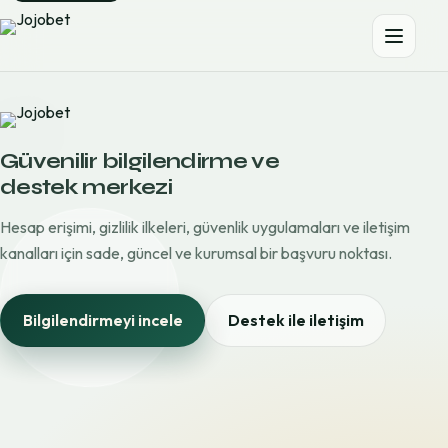
Güvenilir bilgilendirme ve
destek merkezi
Hesap erişimi, gizlilik ilkeleri, güvenlik uygulamaları ve iletişim
kanalları için sade, güncel ve kurumsal bir başvuru noktası.
Bilgilendirmeyi incele
Destek ile iletişim