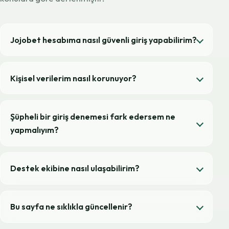
Jojobet hesabıma nasıl güvenli giriş yapabilirim?
Kişisel verilerim nasıl korunuyor?
Şüpheli bir giriş denemesi fark edersem ne
yapmalıyım?
Destek ekibine nasıl ulaşabilirim?
Bu sayfa ne sıklıkla güncellenir?