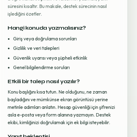
süresini kısaltır. Bu makale, destek sürecinin nasıl
işlediğini özetler.
Hangi konuda yazmalısınız?
Giriş veya doğrulama sorunları
Gizlilik ve veri talepleri
Güvenlik uyarısı veya şüpheli etkinlik
Genel bilgilendirme soruları
Etkili bir talep nasıl yazılır?
Konu başlığını kısa tutun. Ne olduğunu, ne zaman
başladığını ve mümkünse ekran görüntüsü yerine
metinle adımları anlatın. Hesap güvenliği için şifrenizi
asla e-posta veya form alanına yazmayın. Destek
ekibi, kimliğinizi doğrulamak için ek bilgi isteyebilir.
Yanıt beklentisi