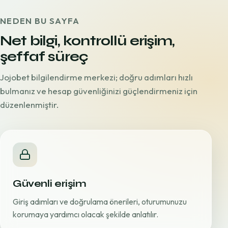
NEDEN BU SAYFA
Net bilgi, kontrollü erişim,
şeffaf süreç
Jojobet bilgilendirme merkezi; doğru adımları hızlı
bulmanız ve hesap güvenliğinizi güçlendirmeniz için
düzenlenmiştir.
Güvenli erişim
Giriş adımları ve doğrulama önerileri, oturumunuzu
korumaya yardımcı olacak şekilde anlatılır.