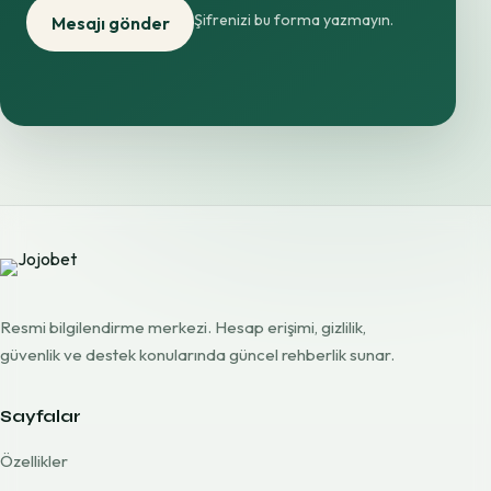
Şifrenizi bu forma yazmayın.
Mesajı gönder
Resmi bilgilendirme merkezi. Hesap erişimi, gizlilik,
güvenlik ve destek konularında güncel rehberlik sunar.
Sayfalar
Özellikler