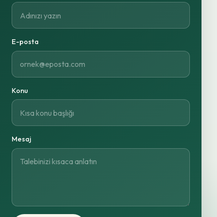
E-posta
Konu
Mesaj