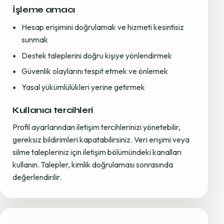
İşleme amacı
Hesap erişimini doğrulamak ve hizmeti kesintisiz
sunmak
Destek taleplerini doğru kişiye yönlendirmek
Güvenlik olaylarını tespit etmek ve önlemek
Yasal yükümlülükleri yerine getirmek
Kullanıcı tercihleri
Profil ayarlarından iletişim tercihlerinizi yönetebilir,
gereksiz bildirimleri kapatabilirsiniz. Veri erişimi veya
silme talepleriniz için iletişim bölümündeki kanalları
kullanın. Talepler, kimlik doğrulaması sonrasında
değerlendirilir.